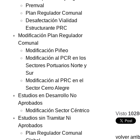
Premval
Plan Regulador Comunal
Desafectación Vialidad
Estructurante PRC
Modificación Plan Regulador
Comunal
Modificación Piñeo
Modificación al PCR en los
Sectores Portuarios Norte y
Sur
Modificación al PRC en el
Sector Cerro Alegre
Estudios en Desarrollo No
Aprobados
Modificación Sector Céntrico
Visto
1028
Estudios sin Tramitar Ni
Aprobados
Plan Regulador Comunal
volver arri