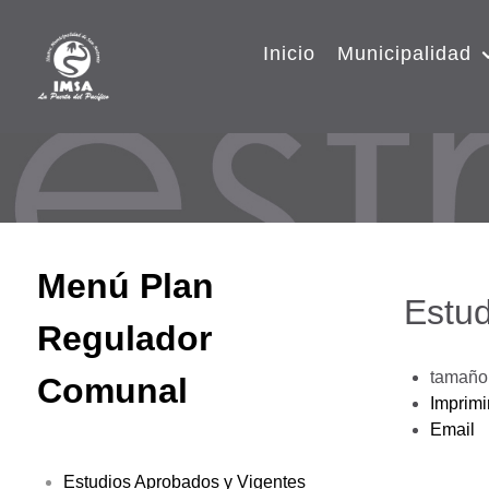
Inicio
Municipalidad
Menú Plan
Estud
Regulador
tamaño 
Comunal
Imprimi
Email
Estudios Aprobados y Vigentes