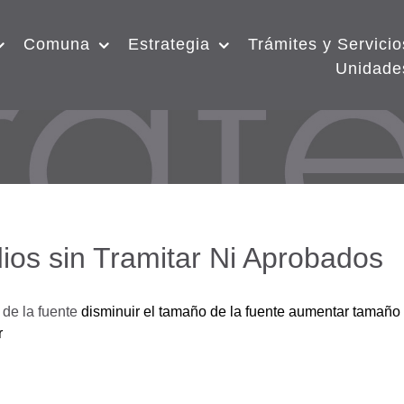
Comuna
Estrategia
Trámites y Servicio
Unidade
ios sin Tramitar Ni Aprobados
de la fuente
disminuir el tamaño de la fuente
aumentar tamaño 
r