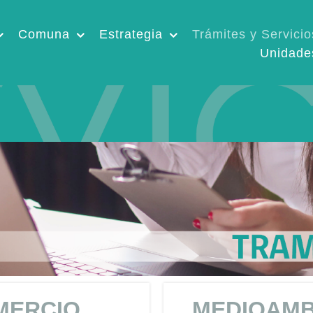
Comuna
Estrategia
Trámites y Servicio
Unidade
MERCIO
MEDIOAMB