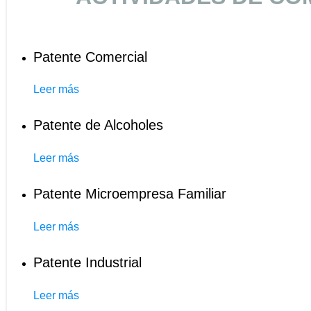
Patente Comercial
Leer más
Patente de Alcoholes
Leer más
Patente Microempresa Familiar
Leer más
Patente Industrial
Leer más