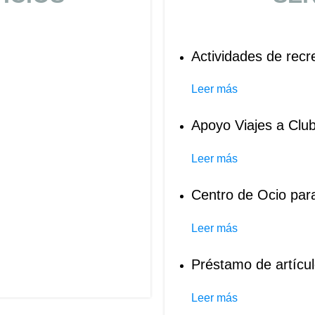
Actividades de rec
Leer más
Apoyo Viajes a Clu
Leer más
Centro de Ocio par
Leer más
Préstamo de artícul
Leer más