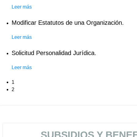
Leer más
Modificar Estatutos de una Organización.
Leer más
Solicitud Personalidad Jurídica.
Leer más
1
2
SUBSIDIOS Y BENEF