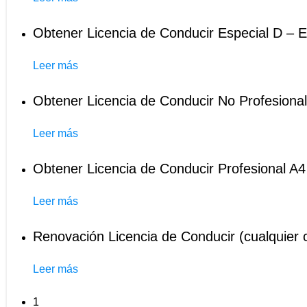
Obtener Licencia de Conducir Especial D – E
Leer más
Obtener Licencia de Conducir No Profesional
Leer más
Obtener Licencia de Conducir Profesional A4
Leer más
Renovación Licencia de Conducir (cualquier 
Leer más
1