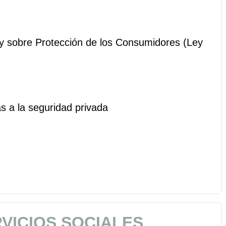
ey sobre Protección de los Consumidores (Ley
as a la seguridad privada
VICIOS SOCIALES