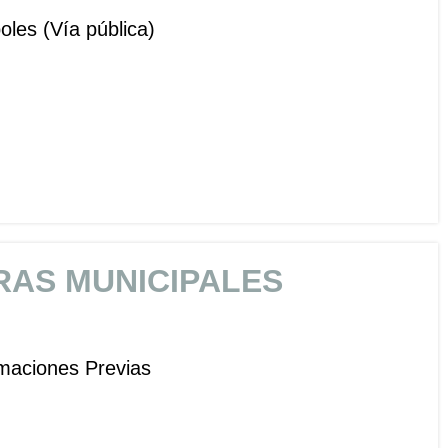
oles (Vía pública)
RAS MUNICIPALES
rmaciones Previas