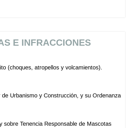
AS E INFRACCIONES
ito (choques, atropellos y volcamientos).
ey de Urbanismo y Construcción, y su Ordenanza
Ley sobre Tenencia Responsable de Mascotas