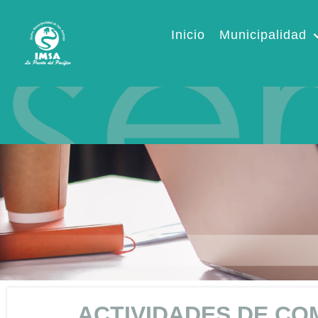
Inicio
Municipalidad
ACTIVIDADES DE CO