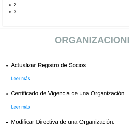
2
3
ORGANIZACION
Actualizar Registro de Socios
Leer más
Certificado de Vigencia de una Organización
Leer más
Modificar Directiva de una Organización.