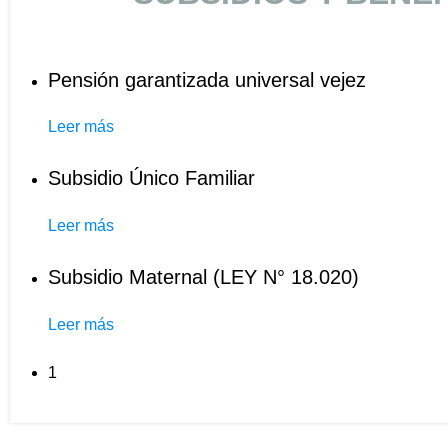
Pensión garantizada universal vejez
Leer más
Subsidio Único Familiar
Leer más
Subsidio Maternal (LEY N° 18.020)
Leer más
1