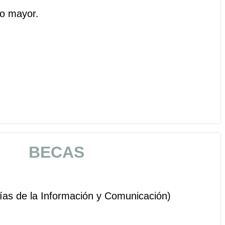
to mayor.
BECAS
ías de la Información y Comunicación)