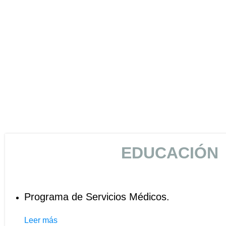
EDUCACIÓN
Programa de Servicios Médicos.
Leer más