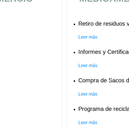
Retiro de residuos
Leer más
Informes y Certifi
Leer más
Compra de Sacos 
Leer más
Programa de recicla
Leer más