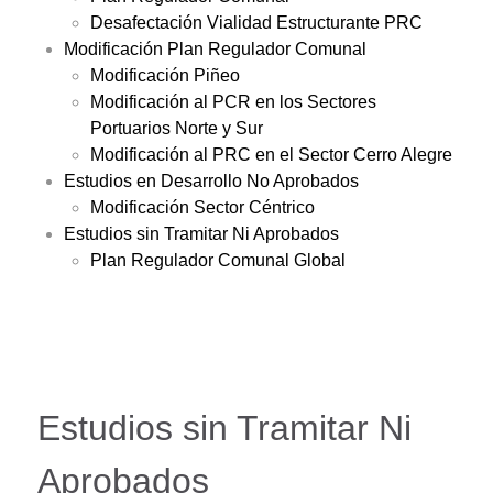
Desafectación Vialidad Estructurante PRC
Modificación Plan Regulador Comunal
Modificación Piñeo
Modificación al PCR en los Sectores
Portuarios Norte y Sur
Modificación al PRC en el Sector Cerro Alegre
Estudios en Desarrollo No Aprobados
Modificación Sector Céntrico
Estudios sin Tramitar Ni Aprobados
Plan Regulador Comunal Global
Estudios sin Tramitar Ni
Aprobados