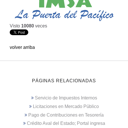
Visto
10080
veces
volver arriba
PÁGINAS RELACIONADAS
Servicio de Impuestos Internos
Licitaciones en Mercado Público
Pago de Contribuciones en Tesorería
Crédito Aval del Estado; Portal ingresa