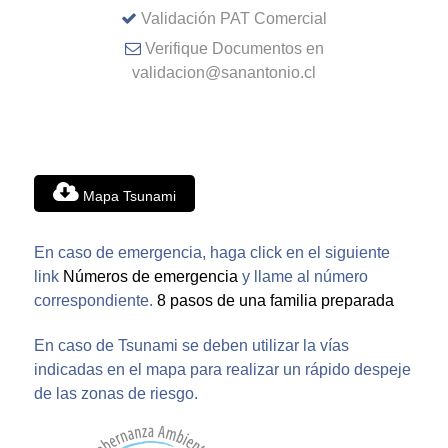
Validación PAT Comercial
Verifique Documentos en
validacion@sanantonio.cl
Mapa Tsunami
En caso de emergencia, haga click en el siguiente
link
Números de emergencia
y llame al número
correspondiente.
8 pasos de una familia preparada
En caso de Tsunami se deben utilizar la vías
indicadas en el mapa para realizar un rápido despeje
de las zonas de riesgo.