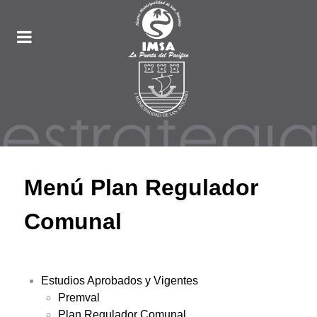
Menú Plan Regulador
Comunal
Estudios Aprobados y Vigentes
Premval
Plan Regulador Comunal