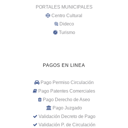
PORTALES MUNICIPALES
Centro Cultural
Dideco
Turismo
PAGOS EN LINEA
Pago Permiso Circulación
Pago Patentes Comerciales
Pago Derecho de Aseo
Pago Juzgado
Validación Decreto de Pago
Validación P. de Circulación