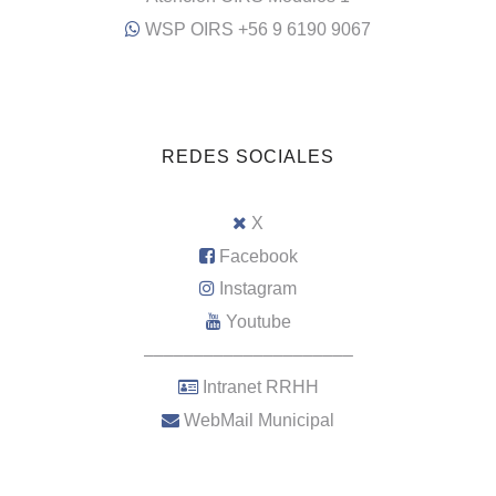
WSP OIRS +56 9 6190 9067
REDES SOCIALES
X
Facebook
Instagram
Youtube
–––––––––––––––––––––
Intranet RRHH
WebMail Municipal