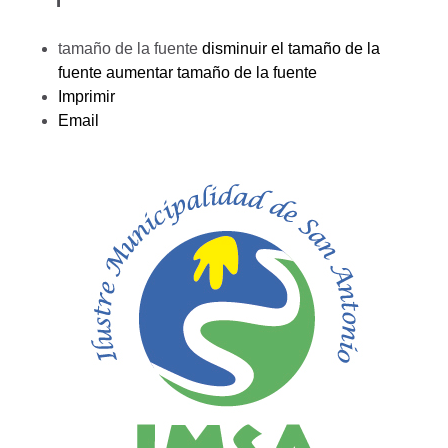
tamaño de la fuente
disminuir el tamaño de la
fuente
aumentar tamaño de la fuente
Imprimir
Email