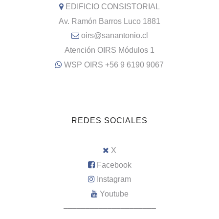
EDIFICIO CONSISTORIAL
Av. Ramón Barros Luco 1881
oirs@sanantonio.cl
Atención OIRS Módulos 1
WSP OIRS +56 9 6190 9067
REDES SOCIALES
X
Facebook
Instagram
Youtube
–––––––––––––––––––––