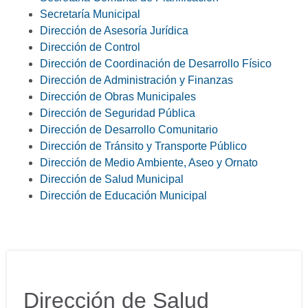
Secretaría Municipal
Dirección de Asesoría Jurídica
Dirección de Control
Dirección de Coordinación de Desarrollo Físico
Dirección de Administración y Finanzas
Dirección de Obras Municipales
Dirección de Seguridad Pública
Dirección de Desarrollo Comunitario
Dirección de Tránsito y Transporte Público
Dirección de Medio Ambiente, Aseo y Ornato
Dirección de Salud Municipal
Dirección de Educación Municipal
Dirección de Salud