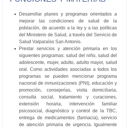
Desarrollar planes y programas orientados a
mejorar las condiciones de salud de la
población, de acuerdo a la ley y a las políticas
del Ministerio de Salud, a través del Servicio de
Salud Valparaíso San Antonio.
Prestar servicios y atención primaria en los
siguientes programas: salud del niño, salud del
adolescente, mujer, adulto, adulto mayor, salud
oral. Como actividades asociadas a todos los
programas se pueden mencionar programa
nacional de inmunizaciones (PNI), educación y
promoción, consejerías, visita domiciliaria,
consulta social, tratamiento y curaciones,
extensión horaria, intervención familiar
psicosocial, diagnóstico y control de la TBC,
entrega de medicamentos (farmacia), servicio
de atención primaria de urgencia. Igualmente