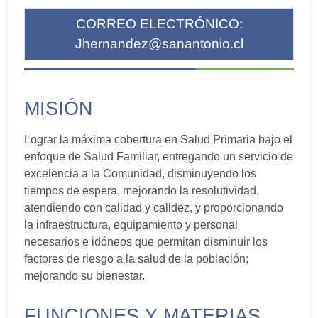
CORREO ELECTRÓNICO:
Jhernandez@sanantonio.cl
MISIÓN
Lograr la máxima cobertura en Salud Primaria bajo el
enfoque de Salud Familiar, entregando un servicio de
excelencia a la Comunidad, disminuyendo los
tiempos de espera, mejorando la resolutividad,
atendiendo con calidad y calidez, y proporcionando
la infraestructura, equipamiento y personal
necesarios e idóneos que permitan disminuir los
factores de riesgo a la salud de la población;
mejorando su bienestar.
FUNCIONES Y MATERIAS