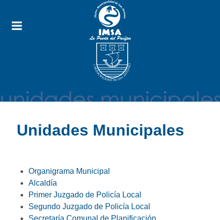
Unidades Municipales
Organigrama Municipal
Alcaldía
Primer Juzgado de Policía Local
Segundo Juzgado de Policía Local
Secretaría Comunal de Planificación