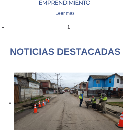
Leer más
1
NOTICIAS DESTACADAS