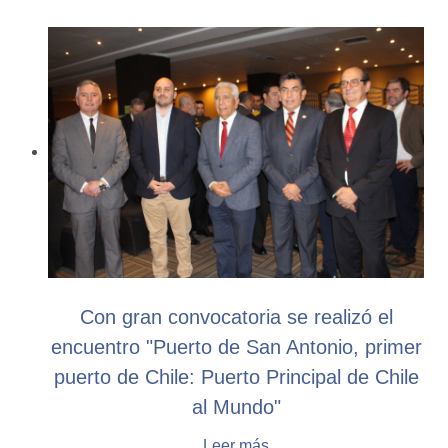
Con gran convocatoria se realizó el
encuentro "Puerto de San Antonio, primer
puerto de Chile: Puerto Principal de Chile
al Mundo"
Leer más