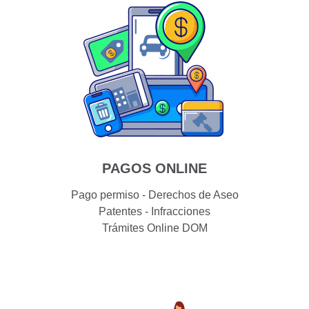
PAGOS ONLINE
Pago permiso - Derechos de Aseo
Patentes - Infracciones
Trámites Online DOM