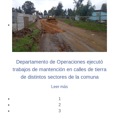
Departamento de Operaciones ejecutó
trabajos de mantención en calles de tierra
de distintos sectores de la comuna
Leer más
1
2
3