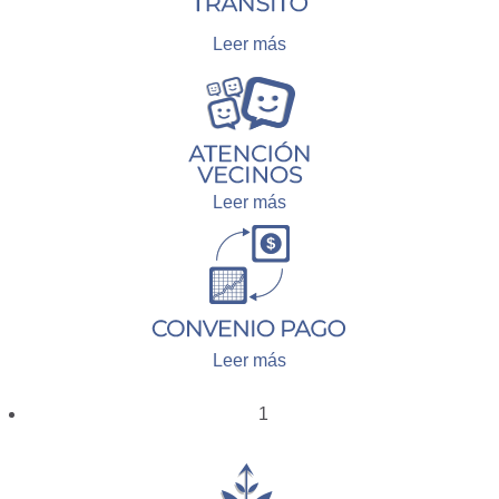
Leer más
Leer más
Leer más
1