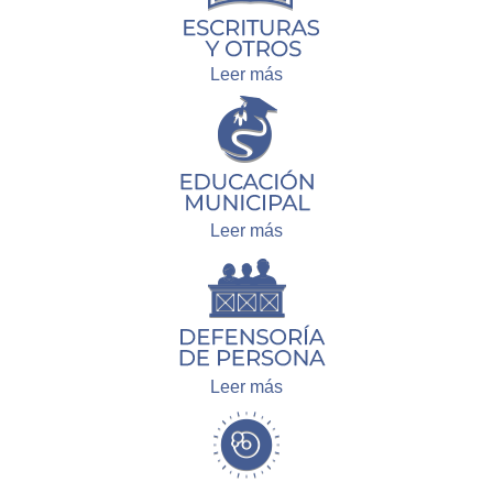
Leer más
Leer más
Leer más