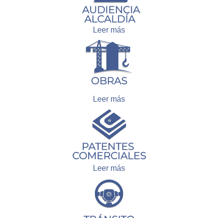
Leer más
Leer más
Leer más