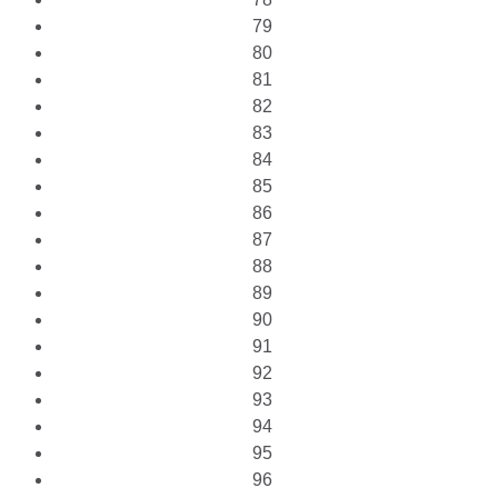
79
80
81
82
83
84
85
86
87
88
89
90
91
92
93
94
95
96