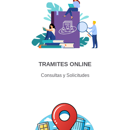
TRAMITES ONLINE
Consultas y Solicitudes