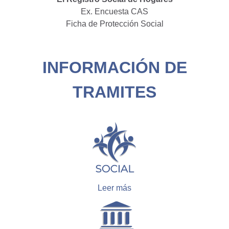
Ex. Encuesta CAS
Ficha de Protección Social
INFORMACIÓN DE
TRAMITES
Leer más