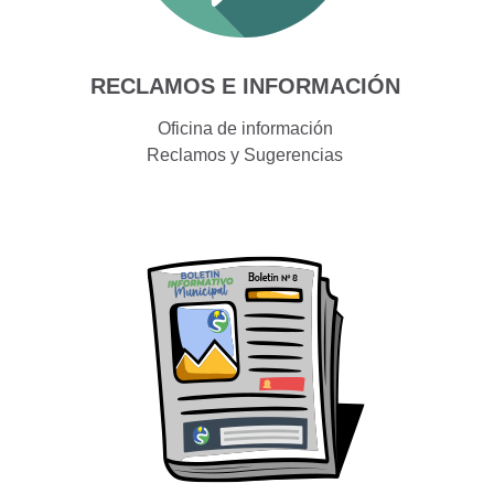
RECLAMOS E INFORMACIÓN
Oficina de información
Reclamos y Sugerencias