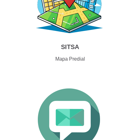
SITSA
Mapa Predial