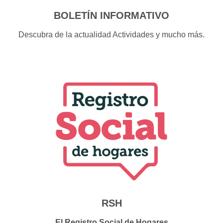
BOLETÍN INFORMATIVO
Descubra de la actualidad Actividades y mucho más.
RSH
El Registro Social de Hogares