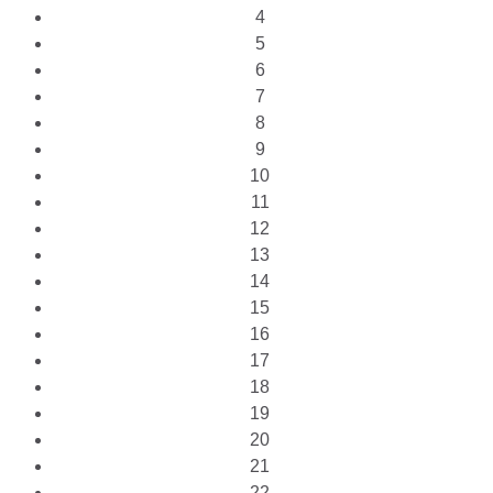
4
5
6
7
8
9
10
11
12
13
14
15
16
17
18
19
20
21
22