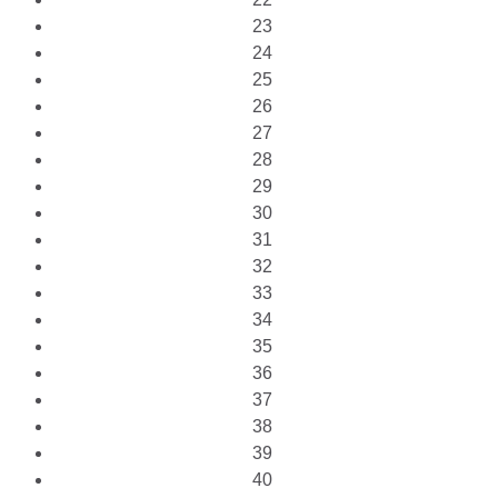
23
24
25
26
27
28
29
30
31
32
33
34
35
36
37
38
39
40