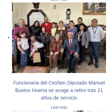
Funcionaria del Cesfam Diputado Manuel
Bustos Huerta se acoge a retiro tras 21
años de servicio
Leer más