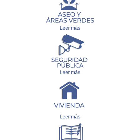
Leer más
Leer más
Leer más