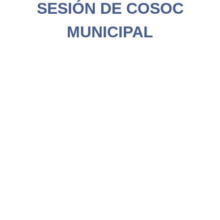
SESIÓN DE COSOC
MUNICIPAL