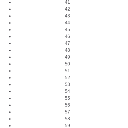
41
42
43
44
45
46
47
48
49
50
51
52
53
54
55
56
57
58
59