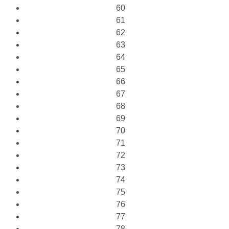
60
61
62
63
64
65
66
67
68
69
70
71
72
73
74
75
76
77
78