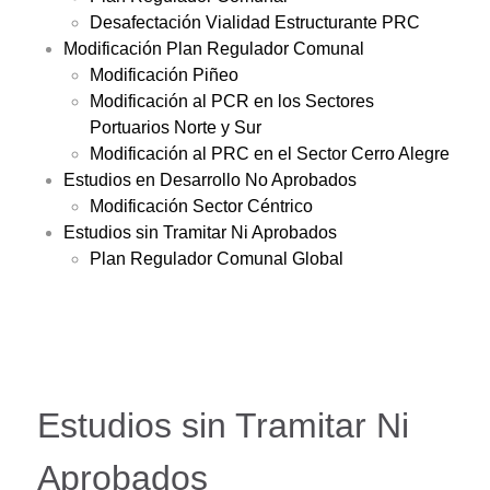
Desafectación Vialidad Estructurante PRC
Modificación Plan Regulador Comunal
Modificación Piñeo
Modificación al PCR en los Sectores
Portuarios Norte y Sur
Modificación al PRC en el Sector Cerro Alegre
Estudios en Desarrollo No Aprobados
Modificación Sector Céntrico
Estudios sin Tramitar Ni Aprobados
Plan Regulador Comunal Global
Estudios sin Tramitar Ni
Aprobados