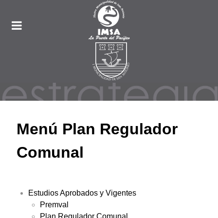
Menú Plan Regulador
Comunal
Estudios Aprobados y Vigentes
Premval
Plan Regulador Comunal