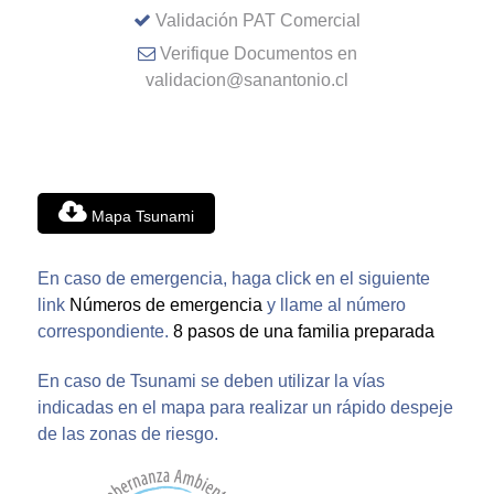
Validación PAT Comercial
Verifique Documentos en
validacion@sanantonio.cl
Mapa Tsunami
En caso de emergencia, haga click en el siguiente
link
Números de emergencia
y llame al número
correspondiente.
8 pasos de una familia preparada
En caso de Tsunami se deben utilizar la vías
indicadas en el mapa para realizar un rápido despeje
de las zonas de riesgo.