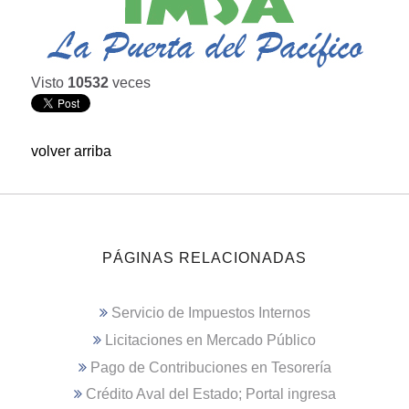
Visto
10532
veces
volver arriba
PÁGINAS RELACIONADAS
Servicio de Impuestos Internos
Licitaciones en Mercado Público
Pago de Contribuciones en Tesorería
Crédito Aval del Estado; Portal ingresa