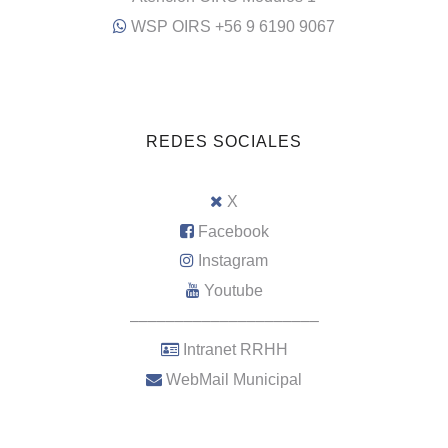
WSP OIRS +56 9 6190 9067
REDES SOCIALES
X
Facebook
Instagram
Youtube
–––––––––––––––––––––
Intranet RRHH
WebMail Municipal