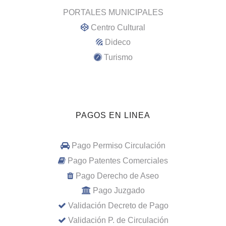
PORTALES MUNICIPALES
Centro Cultural
Dideco
Turismo
PAGOS EN LINEA
Pago Permiso Circulación
Pago Patentes Comerciales
Pago Derecho de Aseo
Pago Juzgado
Validación Decreto de Pago
Validación P. de Circulación