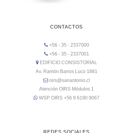
CONTACTOS
+56 - 35 - 2337000
+56 - 35 - 2337001
EDIFICIO CONSISTORIAL
Av. Ramón Barros Luco 1881
oirs@sanantonio.cl
Atención OIRS Módulos 1
WSP OIRS +56 9 6190 9067
REDES SOCIALES