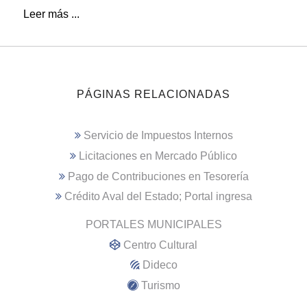
Leer más ...
PÁGINAS RELACIONADAS
Servicio de Impuestos Internos
Licitaciones en Mercado Público
Pago de Contribuciones en Tesorería
Crédito Aval del Estado; Portal ingresa
PORTALES MUNICIPALES
Centro Cultural
Dideco
Turismo