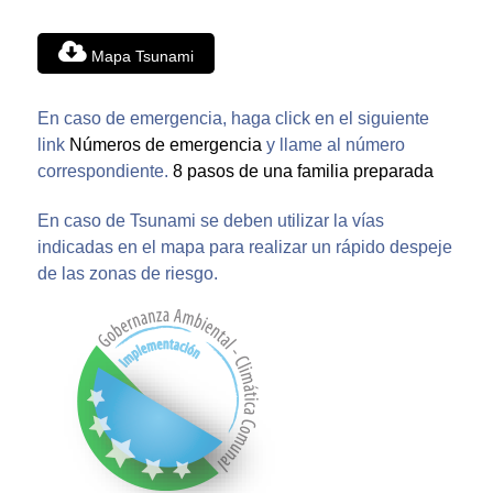
Mapa Tsunami
En caso de emergencia, haga click en el siguiente
link
Números de emergencia
y llame al número
correspondiente.
8 pasos de una familia preparada
En caso de Tsunami se deben utilizar la vías
indicadas en el mapa para realizar un rápido despeje
de las zonas de riesgo.