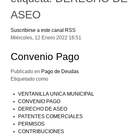
ASEO
Suscribirse a este canal RSS
Miércoles, 12 Enero 2022 16:51
Convenio Pago
Publicado en
Pago de Deudas
Etiquetado como
VENTANILLA UNICA MUNICIPAL
CONVENIO PAGO
DERECHO DE ASEO
PATENTES COMERCIALES
PERMISOS
CONTRIBUCIONES