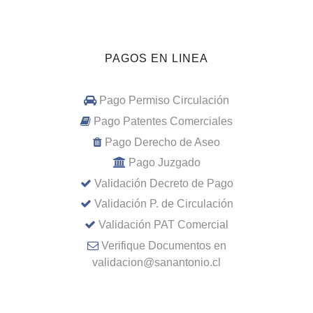
PAGOS EN LINEA
Pago Permiso Circulación
Pago Patentes Comerciales
Pago Derecho de Aseo
Pago Juzgado
Validación Decreto de Pago
Validación P. de Circulación
Validación PAT Comercial
Verifique Documentos en
validacion@sanantonio.cl