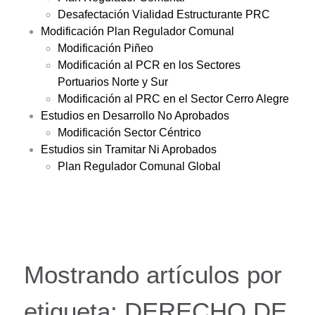
Desafectación Vialidad Estructurante PRC
Modificación Plan Regulador Comunal
Modificación Piñeo
Modificación al PCR en los Sectores
Portuarios Norte y Sur
Modificación al PRC en el Sector Cerro Alegre
Estudios en Desarrollo No Aprobados
Modificación Sector Céntrico
Estudios sin Tramitar Ni Aprobados
Plan Regulador Comunal Global
Mostrando artículos por
etiqueta: DERECHO DE