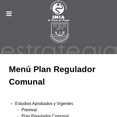
Menú Plan Regulador
Comunal
Estudios Aprobados y Vigentes
Premval
Plan Regulador Comunal