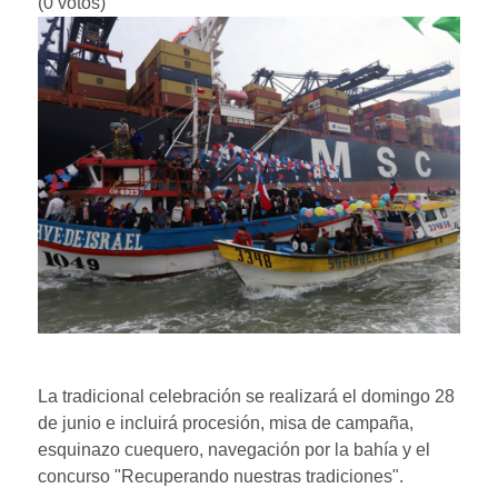
(0 votos)
La tradicional celebración se realizará el domingo 28
de junio e incluirá procesión, misa de campaña,
esquinazo cuequero, navegación por la bahía y el
concurso "Recuperando nuestras tradiciones".