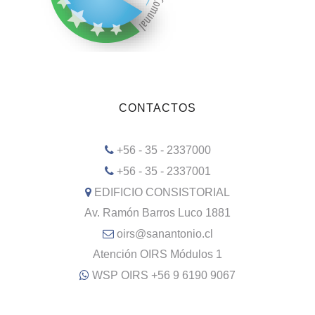
CONTACTOS
+56 - 35 - 2337000
+56 - 35 - 2337001
EDIFICIO CONSISTORIAL
Av. Ramón Barros Luco 1881
oirs@sanantonio.cl
Atención OIRS Módulos 1
WSP OIRS +56 9 6190 9067