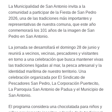
La Municipalidad de San Antonio invita a la
comunidad a participar de la Fiesta de San Pedro
2026, una de las tradiciones más importantes y
representativas de nuestra comuna, que este año
conmemorará los 101 años de la imagen de San
Pedro en San Antonio.
La jornada se desarrollará el domingo 28 de junio y
reunirá a vecinos, vecinas, pescadores y visitantes
en torno a una celebración que busca mantener vivas
las tradiciones ligadas al mar, la pesca artesanal y la
identidad marítima de nuestro territorio. Una
celebración organizada por El Sindicato de
Pescadores San Pedro, La Corporación Puertecito,
La Parroquia San Antonio de Padua y el Municipio de
San Antonio.
El programa considera una chocolatada para niños y