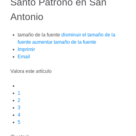
Santo Patrono en San
Antonio
tamaño de la fuente
disminuir el tamaño de la
fuente
aumentar tamaño de la fuente
Imprimir
Email
Valora este artículo
1
2
3
4
5