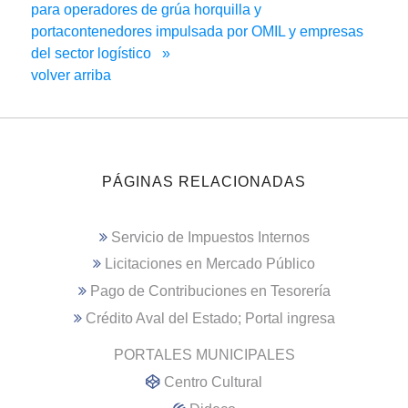
para operadores de grúa horquilla y
portacontenedores impulsada por OMIL y empresas
del sector logístico »
volver arriba
PÁGINAS RELACIONADAS
Servicio de Impuestos Internos
Licitaciones en Mercado Público
Pago de Contribuciones en Tesorería
Crédito Aval del Estado; Portal ingresa
PORTALES MUNICIPALES
Centro Cultural