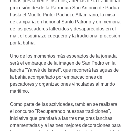
niñas previamente inscritos, además de la tradicional
procesión desde la Parroquia San Antonio de Padua
hasta el Muelle Pintor Pacheco Altamirano, la misa
de campaña en honor al Santo Patrono y en memoria
de los pescadores fallecidos y desaparecidos en el
mar, el esquinazo cuequero y la tradicional procesión
por la bahía.
Uno de los momentos más esperados de la jornada
será el embarque de la imagen de San Pedro en la
lancha "Yahvé de Israel", que recorrerá las aguas de
la bahía acompañado por embarcaciones de
pescadores y organizaciones vinculadas al mundo
marítimo.
Como parte de las actividades, también se realizará
el concurso "Recuperando nuestras tradiciones",
iniciativa que premiará a las tres mejores lanchas
ornamentadas y a las tres mejores decoraciones para