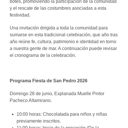
botes, promoviendo la participación de la comunidad
y el rescate de las costumbres asociadas a esta
festividad.
Una invitación dirigida a toda la comunidad para
sumarse en esta tradicional celebración, que año tras
año reúne fe, cultura, patrimonio e identidad en torno
a nuestra gente de mar. A continuación puede revisar
el cronograma de la celebración.
Programa Fiesta de San Pedro 2026
Domingo 28 de junio, Explanada Muelle Pintor
Pacheco Altamirano.
10:00 horas: Chocolatada para niños y niñas
previamente inscritos.
11:00 horas: Inicio de la procesión (De la