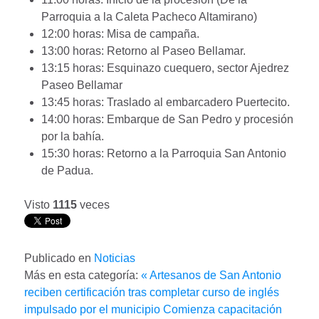
Parroquia a la Caleta Pacheco Altamirano)
12:00 horas: Misa de campaña.
13:00 horas: Retorno al Paseo Bellamar.
13:15 horas: Esquinazo cuequero, sector Ajedrez
Paseo Bellamar
13:45 horas: Traslado al embarcadero Puertecito.
14:00 horas: Embarque de San Pedro y procesión
por la bahía.
15:30 horas: Retorno a la Parroquia San Antonio
de Padua.
Visto
1115
veces
Publicado en
Noticias
Más en esta categoría:
« Artesanos de San Antonio
reciben certificación tras completar curso de inglés
impulsado por el municipio
Comienza capacitación