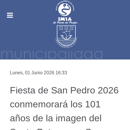
Lunes, 01 Junio 2026 16:33
Fiesta de San Pedro 2026
conmemorará los 101
años de la imagen del