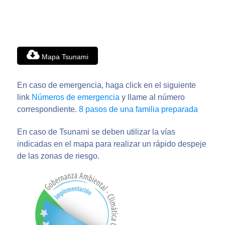
Mapa Tsunami
En caso de emergencia, haga click en el siguiente
link
Números de emergencia
y llame al número
correspondiente.
8 pasos de una familia preparada
En caso de Tsunami se deben utilizar la vías
indicadas en el mapa para realizar un rápido despeje
de las zonas de riesgo.