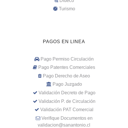
Dideco
Turismo
PAGOS EN LINEA
Pago Permiso Circulación
Pago Patentes Comerciales
Pago Derecho de Aseo
Pago Juzgado
Validación Decreto de Pago
Validación P. de Circulación
Validación PAT Comercial
Verifique Documentos en
validacion@sanantonio.cl