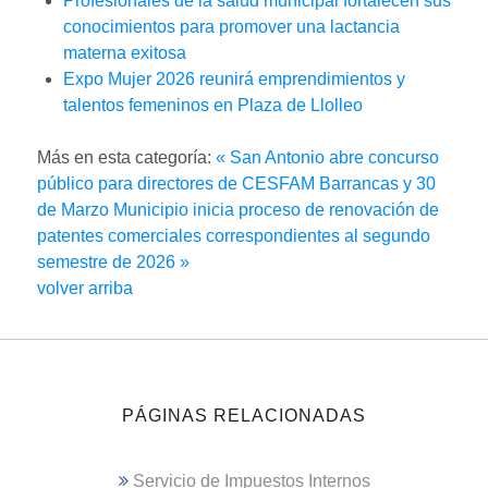
Profesionales de la salud municipal fortalecen sus
conocimientos para promover una lactancia
materna exitosa
Expo Mujer 2026 reunirá emprendimientos y
talentos femeninos en Plaza de Llolleo
Más en esta categoría:
« San Antonio abre concurso
público para directores de CESFAM Barrancas y 30
de Marzo
Municipio inicia proceso de renovación de
patentes comerciales correspondientes al segundo
semestre de 2026 »
volver arriba
PÁGINAS RELACIONADAS
Servicio de Impuestos Internos