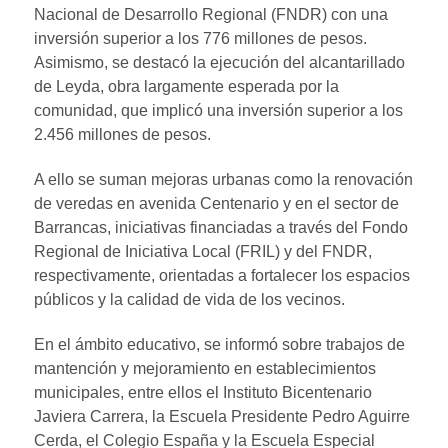
Nacional de Desarrollo Regional (FNDR) con una
inversión superior a los 776 millones de pesos.
Asimismo, se destacó la ejecución del alcantarillado
de Leyda, obra largamente esperada por la
comunidad, que implicó una inversión superior a los
2.456 millones de pesos.
A ello se suman mejoras urbanas como la renovación
de veredas en avenida Centenario y en el sector de
Barrancas, iniciativas financiadas a través del Fondo
Regional de Iniciativa Local (FRIL) y del FNDR,
respectivamente, orientadas a fortalecer los espacios
públicos y la calidad de vida de los vecinos.
En el ámbito educativo, se informó sobre trabajos de
mantención y mejoramiento en establecimientos
municipales, entre ellos el Instituto Bicentenario
Javiera Carrera, la Escuela Presidente Pedro Aguirre
Cerda, el Colegio España y la Escuela Especial