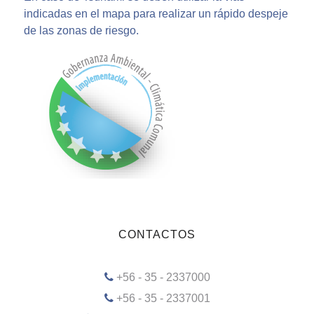
indicadas en el mapa para realizar un rápido despeje
de las zonas de riesgo.
CONTACTOS
+56 - 35 - 2337000
+56 - 35 - 2337001