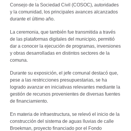
Consejo de la Sociedad Civil (COSOC), autoridades
y la comunidad, los principales avances alcanzados
durante el último año.
La ceremonia, que también fue transmitida a través
de las plataformas digitales del municipio, permitió
dar a conocer la ejecución de programas, inversiones
y obras desarrolladas en distintos sectores de la
comuna.
Durante su exposición, el jefe comunal destacó que,
pese a las restricciones presupuestarias, se ha
logrado avanzar en iniciativas relevantes mediante la
gestión de recursos provenientes de diversas fuentes
de financiamiento.
En materia de infraestructura, se relevó el inicio de la
construcción del sistema de aguas lluvias de calle
Broekman, proyecto financiado por el Fondo