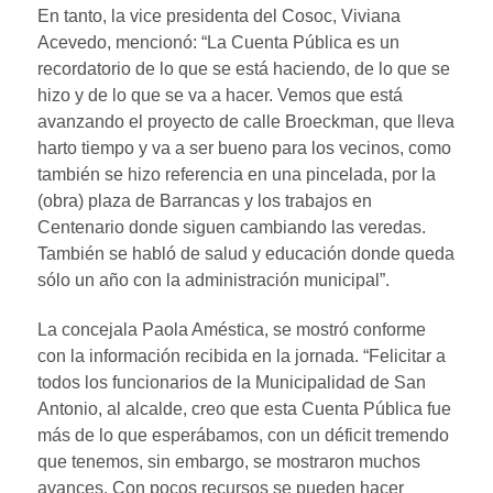
En tanto, la vice presidenta del Cosoc, Viviana
Acevedo, mencionó: “La Cuenta Pública es un
recordatorio de lo que se está haciendo, de lo que se
hizo y de lo que se va a hacer. Vemos que está
avanzando el proyecto de calle Broeckman, que lleva
harto tiempo y va a ser bueno para los vecinos, como
también se hizo referencia en una pincelada, por la
(obra) plaza de Barrancas y los trabajos en
Centenario donde siguen cambiando las veredas.
También se habló de salud y educación donde queda
sólo un año con la administración municipal”.
La concejala Paola Améstica, se mostró conforme
con la información recibida en la jornada. “Felicitar a
todos los funcionarios de la Municipalidad de San
Antonio, al alcalde, creo que esta Cuenta Pública fue
más de lo que esperábamos, con un déficit tremendo
que tenemos, sin embargo, se mostraron muchos
avances. Con pocos recursos se pueden hacer