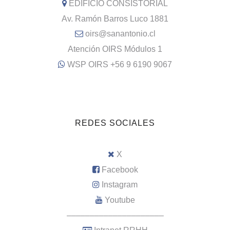
EDIFICIO CONSISTORIAL
Av. Ramón Barros Luco 1881
oirs@sanantonio.cl
Atención OIRS Módulos 1
WSP OIRS +56 9 6190 9067
REDES SOCIALES
X
Facebook
Instagram
Youtube
–––––––––––––––––––––