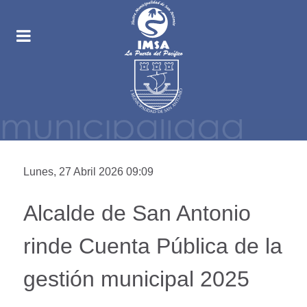
Lunes, 27 Abril 2026 09:09
Alcalde de San Antonio
rinde Cuenta Pública de la
gestión municipal 2025