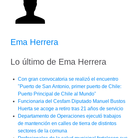
Ema Herrera
Lo último de Ema Herrera
Con gran convocatoria se realizó el encuentro
"Puerto de San Antonio, primer puerto de Chile:
Puerto Principal de Chile al Mundo"
Funcionaria del Cesfam Diputado Manuel Bustos
Huerta se acoge a retiro tras 21 años de servicio
Departamento de Operaciones ejecutó trabajos
de mantención en calles de tierra de distintos
sectores de la comuna