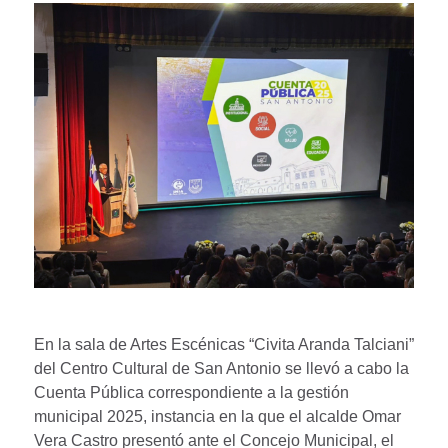
En la sala de Artes Escénicas “Civita Aranda Talciani”
del Centro Cultural de San Antonio se llevó a cabo la
Cuenta Pública correspondiente a la gestión
municipal 2025, instancia en la que el alcalde Omar
Vera Castro presentó ante el Concejo Municipal, el