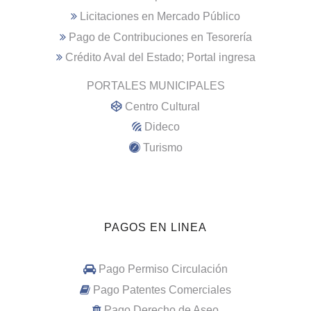
Licitaciones en Mercado Público
Pago de Contribuciones en Tesorería
Crédito Aval del Estado; Portal ingresa
PORTALES MUNICIPALES
Centro Cultural
Dideco
Turismo
PAGOS EN LINEA
Pago Permiso Circulación
Pago Patentes Comerciales
Pago Derecho de Aseo