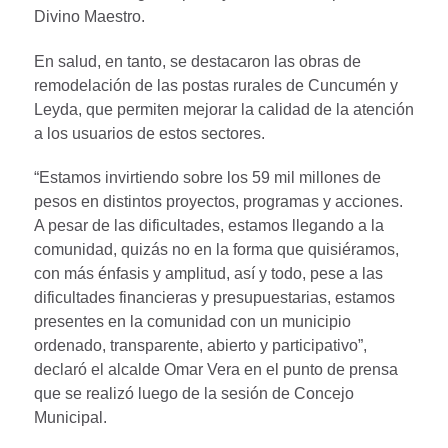
Divino Maestro.
En salud, en tanto, se destacaron las obras de
remodelación de las postas rurales de Cuncumén y
Leyda, que permiten mejorar la calidad de la atención
a los usuarios de estos sectores.
“Estamos invirtiendo sobre los 59 mil millones de
pesos en distintos proyectos, programas y acciones.
A pesar de las dificultades, estamos llegando a la
comunidad, quizás no en la forma que quisiéramos,
con más énfasis y amplitud, así y todo, pese a las
dificultades financieras y presupuestarias, estamos
presentes en la comunidad con un municipio
ordenado, transparente, abierto y participativo”,
declaró el alcalde Omar Vera en el punto de prensa
que se realizó luego de la sesión de Concejo
Municipal.