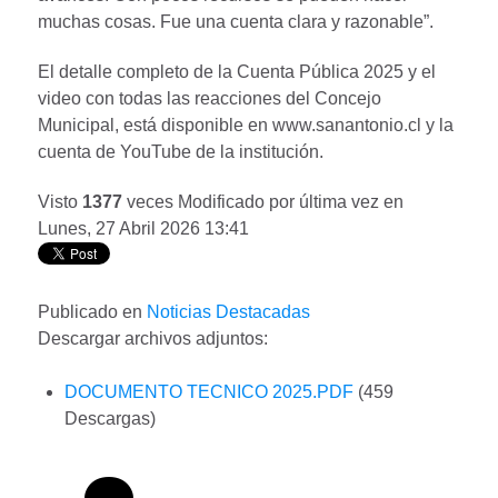
muchas cosas. Fue una cuenta clara y razonable”.
El detalle completo de la Cuenta Pública 2025 y el
video con todas las reacciones del Concejo
Municipal, está disponible en www.sanantonio.cl y la
cuenta de YouTube de la institución.
Visto
1377
veces
Modificado por última vez en
Lunes, 27 Abril 2026 13:41
Publicado en
Noticias Destacadas
Descargar archivos adjuntos:
DOCUMENTO TECNICO 2025.PDF
(459
Descargas)