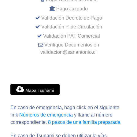
Pago Juzgado
Validación Decreto de Pago
Validación P. de Circulación
Validación PAT Comercial
Verifique Documentos en
validacion@sanantonio.cl
Mapa Tsunami
En caso de emergencia, haga click en el siguiente
link
Números de emergencia
y llame al número
correspondiente.
8 pasos de una familia preparada
En caso de Tsunami se deben utilizar la vías