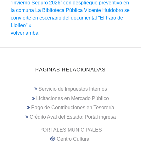
“Invierno Seguro 2026” con despliegue preventivo en
la comuna
La Biblioteca Pública Vicente Huidobro se
convierte en escenario del documental “El Faro de
Llolleo” »
volver arriba
PÁGINAS RELACIONADAS
Servicio de Impuestos Internos
Licitaciones en Mercado Público
Pago de Contribuciones en Tesorería
Crédito Aval del Estado; Portal ingresa
PORTALES MUNICIPALES
Centro Cultural