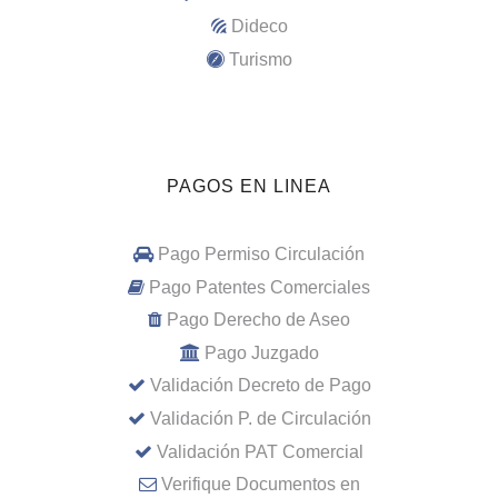
Dideco
Turismo
PAGOS EN LINEA
Pago Permiso Circulación
Pago Patentes Comerciales
Pago Derecho de Aseo
Pago Juzgado
Validación Decreto de Pago
Validación P. de Circulación
Validación PAT Comercial
Verifique Documentos en