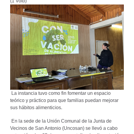
(1 Voto)
La instancia tuvo como fin fomentar un espacio
teórico y práctico para que familias puedan mejorar
sus hábitos alimenticios.
En la sede de la Unión Comunal de la Junta de
Vecinos de San Antonio (Uncosan) se llevó a cabo