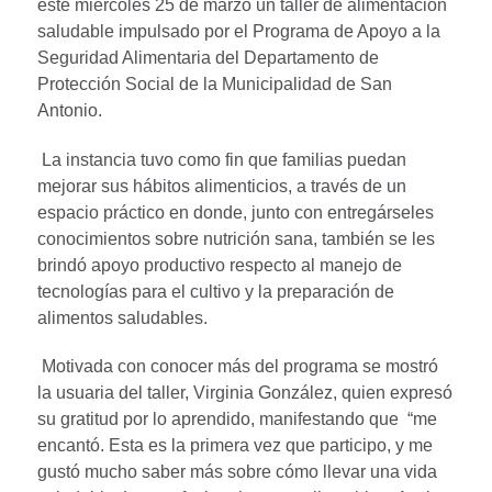
este miércoles 25 de marzo un taller de alimentación
saludable impulsado por el Programa de Apoyo a la
Seguridad Alimentaria del Departamento de
Protección Social de la Municipalidad de San
Antonio.
La instancia tuvo como fin que familias puedan
mejorar sus hábitos alimenticios, a través de un
espacio práctico en donde, junto con entregárseles
conocimientos sobre nutrición sana, también se les
brindó apoyo productivo respecto al manejo de
tecnologías para el cultivo y la preparación de
alimentos saludables.
Motivada con conocer más del programa se mostró
la usuaria del taller, Virginia González, quien expresó
su gratitud por lo aprendido, manifestando que “me
encantó. Esta es la primera vez que participo, y me
gustó mucho saber más sobre cómo llevar una vida