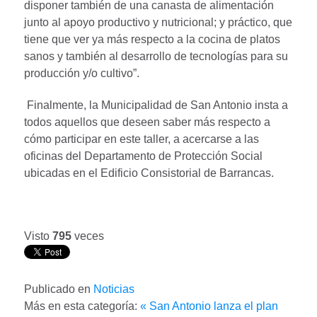
disponer también de una canasta de alimentación
junto al apoyo productivo y nutricional; y práctico, que
tiene que ver ya más respecto a la cocina de platos
sanos y también al desarrollo de tecnologías para su
producción y/o cultivo”.
Finalmente, la Municipalidad de San Antonio insta a
todos aquellos que deseen saber más respecto a
cómo participar en este taller, a acercarse a las
oficinas del Departamento de Protección Social
ubicadas en el Edificio Consistorial de Barrancas.
Visto
795
veces
Publicado en
Noticias
Más en esta categoría:
« San Antonio lanza el plan