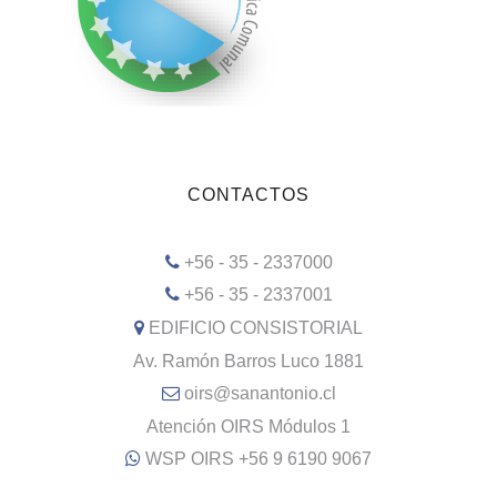
CONTACTOS
+56 - 35 - 2337000
+56 - 35 - 2337001
EDIFICIO CONSISTORIAL
Av. Ramón Barros Luco 1881
oirs@sanantonio.cl
Atención OIRS Módulos 1
WSP OIRS +56 9 6190 9067