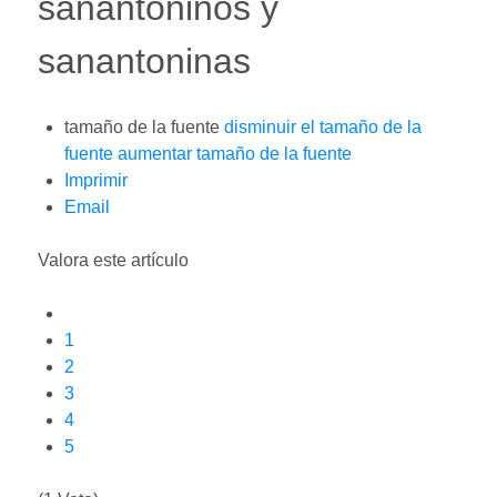
sanantoninos y
sanantoninas
tamaño de la fuente
disminuir el tamaño de la
fuente
aumentar tamaño de la fuente
Imprimir
Email
Valora este artículo
1
2
3
4
5