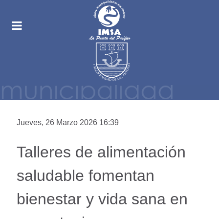
Jueves, 26 Marzo 2026 16:39
Talleres de alimentación
saludable fomentan
bienestar y vida sana en