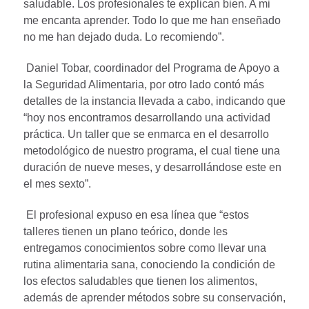
saludable. Los profesionales te explican bien. A mi
me encanta aprender. Todo lo que me han enseñado
no me han dejado duda. Lo recomiendo”.
Daniel Tobar, coordinador del Programa de Apoyo a
la Seguridad Alimentaria, por otro lado contó más
detalles de la instancia llevada a cabo, indicando que
“hoy nos encontramos desarrollando una actividad
práctica. Un taller que se enmarca en el desarrollo
metodológico de nuestro programa, el cual tiene una
duración de nueve meses, y desarrollándose este en
el mes sexto”.
El profesional expuso en esa línea que “estos
talleres tienen un plano teórico, donde les
entregamos conocimientos sobre como llevar una
rutina alimentaria sana, conociendo la condición de
los efectos saludables que tienen los alimentos,
además de aprender métodos sobre su conservación,