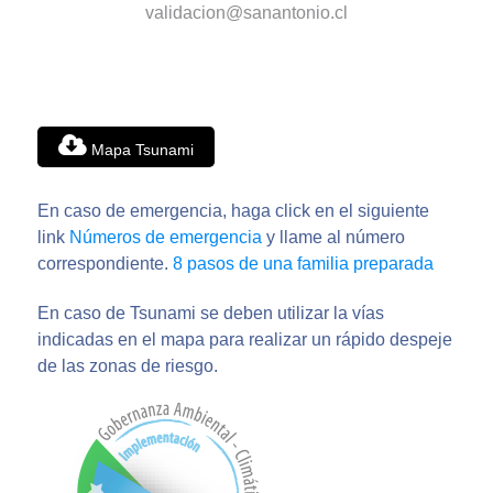
validacion@sanantonio.cl
Mapa Tsunami
En caso de emergencia, haga click en el siguiente
link
Números de emergencia
y llame al número
correspondiente.
8 pasos de una familia preparada
En caso de Tsunami se deben utilizar la vías
indicadas en el mapa para realizar un rápido despeje
de las zonas de riesgo.