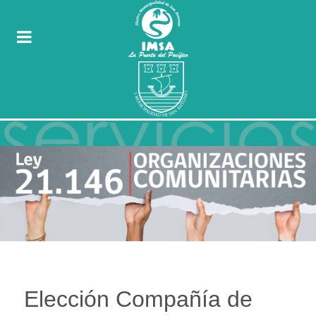
Elección Compañía de