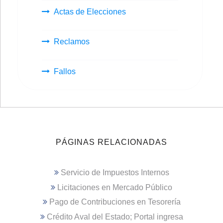
Actas de Elecciones
Reclamos
Fallos
PÁGINAS RELACIONADAS
Servicio de Impuestos Internos
Licitaciones en Mercado Público
Pago de Contribuciones en Tesorería
Crédito Aval del Estado; Portal ingresa