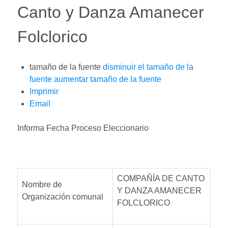
Canto y Danza Amanecer
Folclorico
tamaño de la fuente
disminuir el tamaño de la
fuente
aumentar tamaño de la fuente
Imprimir
Email
Informa Fecha Proceso Eleccionario
COMPAÑÍA DE CANTO
Nombre de
Y DANZA AMANECER
Organización comunal
FOLCLORICO