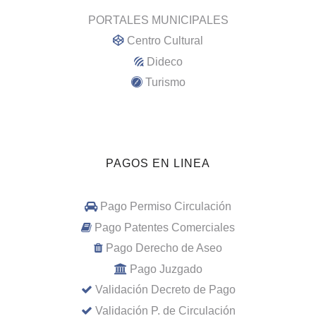
PORTALES MUNICIPALES
Centro Cultural
Dideco
Turismo
PAGOS EN LINEA
Pago Permiso Circulación
Pago Patentes Comerciales
Pago Derecho de Aseo
Pago Juzgado
Validación Decreto de Pago
Validación P. de Circulación