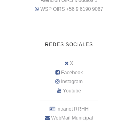
Atención OIRS Módulos 1
WSP OIRS +56 9 6190 9067
REDES SOCIALES
X
Facebook
Instagram
Youtube
–––––––––––––––––––––
Intranet RRHH
WebMail Municipal