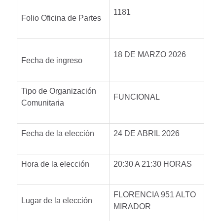
1181
Folio Oficina de Partes
18 DE MARZO 2026
Fecha de ingreso
Tipo de Organización
FUNCIONAL
Comunitaria
Fecha de la elección
24 DE ABRIL 2026
Hora de la elección
20:30 A 21:30 HORAS
FLORENCIA 951 ALTO
Lugar de la elección
MIRADOR