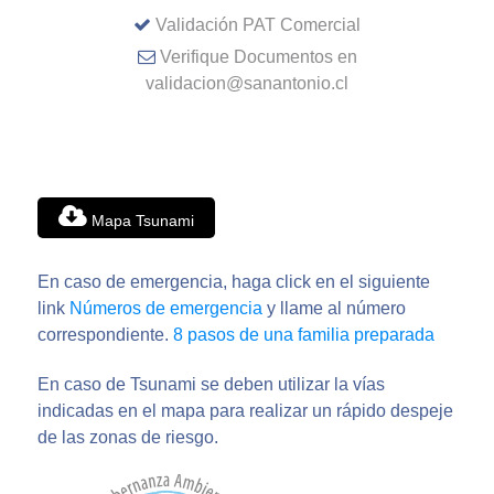
Validación PAT Comercial
Verifique Documentos en
validacion@sanantonio.cl
Mapa Tsunami
En caso de emergencia, haga click en el siguiente
link
Números de emergencia
y llame al número
correspondiente.
8 pasos de una familia preparada
En caso de Tsunami se deben utilizar la vías
indicadas en el mapa para realizar un rápido despeje
de las zonas de riesgo.