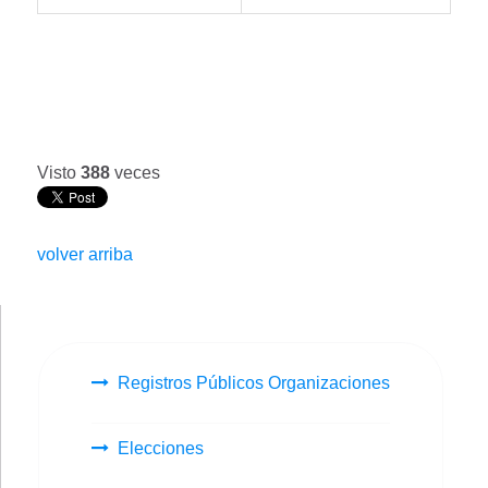
Visto
388
veces
volver arriba
Registros Públicos Organizaciones
Elecciones