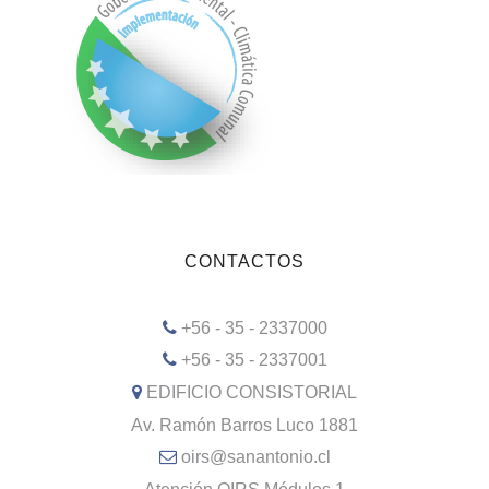
CONTACTOS
+56 - 35 - 2337000
+56 - 35 - 2337001
EDIFICIO CONSISTORIAL
Av. Ramón Barros Luco 1881
oirs@sanantonio.cl