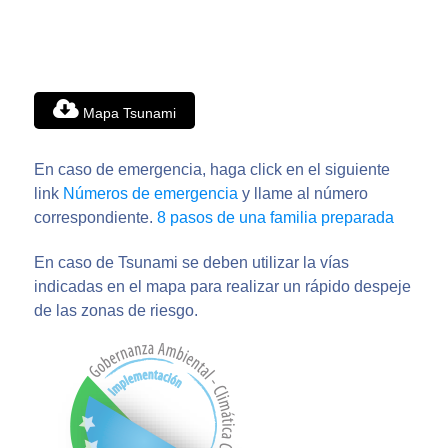
Mapa Tsunami
En caso de emergencia, haga click en el siguiente
link
Números de emergencia
y llame al número
correspondiente.
8 pasos de una familia preparada
En caso de Tsunami se deben utilizar la vías
indicadas en el mapa para realizar un rápido despeje
de las zonas de riesgo.