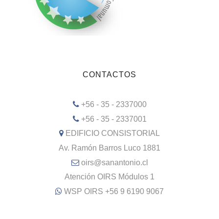
CONTACTOS
+56 - 35 - 2337000
+56 - 35 - 2337001
EDIFICIO CONSISTORIAL
Av. Ramón Barros Luco 1881
oirs@sanantonio.cl
Atención OIRS Módulos 1
WSP OIRS +56 9 6190 9067