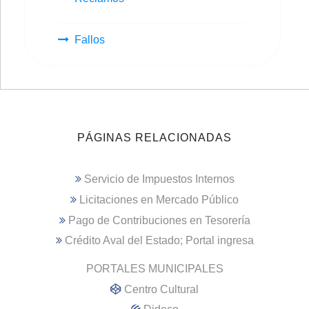
Fallos
PÁGINAS RELACIONADAS
Servicio de Impuestos Internos
Licitaciones en Mercado Público
Pago de Contribuciones en Tesorería
Crédito Aval del Estado; Portal ingresa
PORTALES MUNICIPALES
Centro Cultural