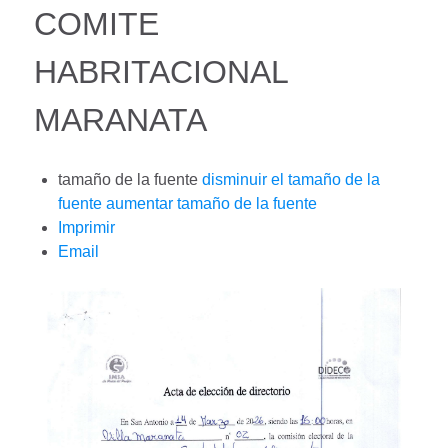
COMITE
HABRITACIONAL
MARANATA
tamaño de la fuente
disminuir el tamaño de la
fuente
aumentar tamaño de la fuente
Imprimir
Email