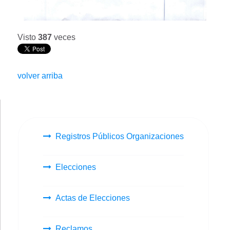
Visto
387
veces
volver arriba
Registros Públicos Organizaciones
Elecciones
Actas de Elecciones
Reclamos