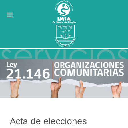
Acta de elecciones