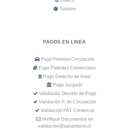
Dideco
Turismo
PAGOS EN LINEA
Pago Permiso Circulación
Pago Patentes Comerciales
Pago Derecho de Aseo
Pago Juzgado
Validación Decreto de Pago
Validación P. de Circulación
Validación PAT Comercial
Verifique Documentos en
validacion@sanantonio.cl