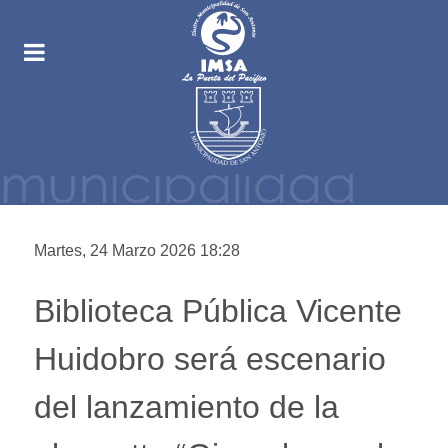
Martes, 24 Marzo 2026 18:28
Biblioteca Pública Vicente
Huidobro será escenario
del lanzamiento de la