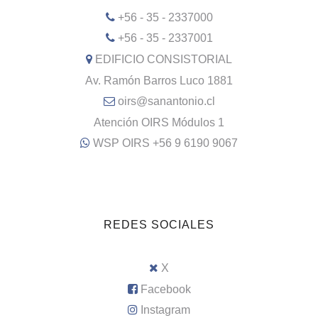
+56 - 35 - 2337000
+56 - 35 - 2337001
EDIFICIO CONSISTORIAL
Av. Ramón Barros Luco 1881
oirs@sanantonio.cl
Atención OIRS Módulos 1
WSP OIRS +56 9 6190 9067
REDES SOCIALES
X
Facebook
Instagram