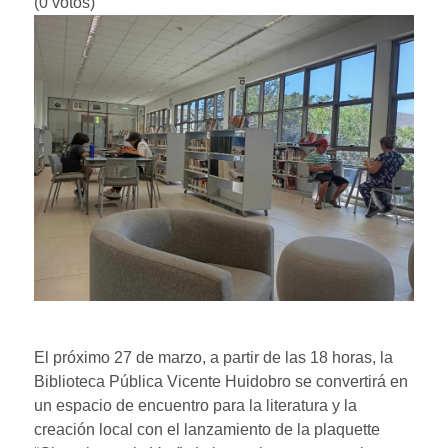
(0 votos)
El próximo 27 de marzo, a partir de las 18 horas, la
Biblioteca Pública Vicente Huidobro se convertirá en
un espacio de encuentro para la literatura y la
creación local con el lanzamiento de la plaquette