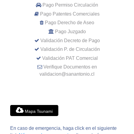
Pago Permiso Circulación
Pago Patentes Comerciales
Pago Derecho de Aseo
Pago Juzgado
Validación Decreto de Pago
Validación P. de Circulación
Validación PAT Comercial
Verifique Documentos en
validacion@sanantonio.cl
Mapa Tsunami
En caso de emergencia, haga click en el siguiente