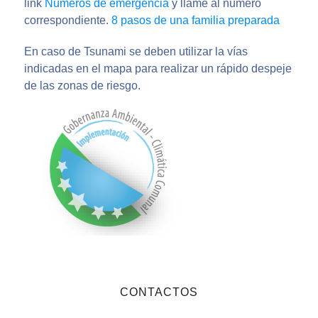
link
Números de emergencia
y llame al número
correspondiente.
8 pasos de una familia preparada
En caso de Tsunami se deben utilizar la vías
indicadas en el mapa para realizar un rápido despeje
de las zonas de riesgo.
CONTACTOS