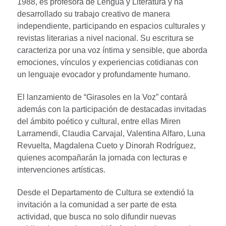
1988, es profesora de Lengua y Literatura y ha
desarrollado su trabajo creativo de manera
independiente, participando en espacios culturales y
revistas literarias a nivel nacional. Su escritura se
caracteriza por una voz íntima y sensible, que aborda
emociones, vínculos y experiencias cotidianas con
un lenguaje evocador y profundamente humano.
El lanzamiento de “Girasoles en la Voz” contará
además con la participación de destacadas invitadas
del ámbito poético y cultural, entre ellas Miren
Larramendi, Claudia Carvajal, Valentina Alfaro, Luna
Revuelta, Magdalena Cueto y Dinorah Rodríguez,
quienes acompañarán la jornada con lecturas e
intervenciones artísticas.
Desde el Departamento de Cultura se extendió la
invitación a la comunidad a ser parte de esta
actividad, que busca no solo difundir nuevas