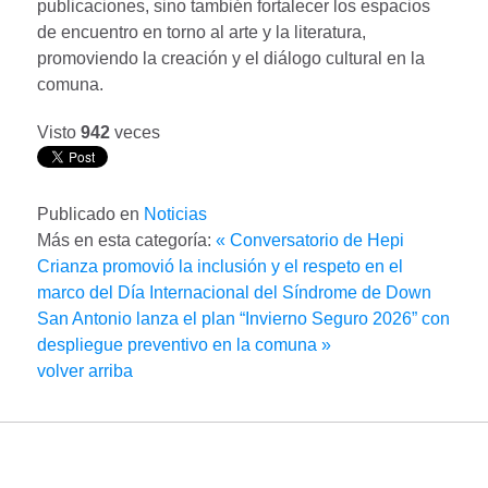
publicaciones, sino también fortalecer los espacios
de encuentro en torno al arte y la literatura,
promoviendo la creación y el diálogo cultural en la
comuna.
Visto
942
veces
Publicado en
Noticias
Más en esta categoría:
« Conversatorio de Hepi
Crianza promovió la inclusión y el respeto en el
marco del Día Internacional del Síndrome de Down
San Antonio lanza el plan “Invierno Seguro 2026” con
despliegue preventivo en la comuna »
volver arriba