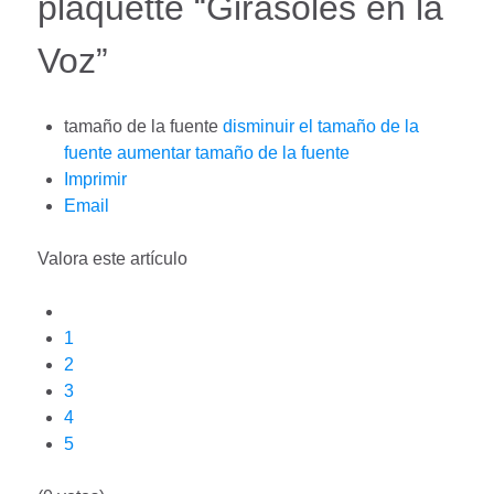
plaquette “Girasoles en la
Voz”
tamaño de la fuente
disminuir el tamaño de la
fuente
aumentar tamaño de la fuente
Imprimir
Email
Valora este artículo
1
2
3
4
5