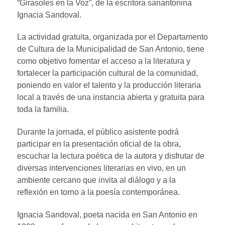
“Girasoles en la Voz”, de la escritora sanantonina
Ignacia Sandoval.
La actividad gratuita, organizada por el Departamento
de Cultura de la Municipalidad de San Antonio, tiene
como objetivo fomentar el acceso a la literatura y
fortalecer la participación cultural de la comunidad,
poniendo en valor el talento y la producción literaria
local a través de una instancia abierta y gratuita para
toda la familia.
Durante la jornada, el público asistente podrá
participar en la presentación oficial de la obra,
escuchar la lectura poética de la autora y disfrutar de
diversas intervenciones literarias en vivo, en un
ambiente cercano que invita al diálogo y a la
reflexión en torno a la poesía contemporánea.
Ignacia Sandoval, poeta nacida en San Antonio en