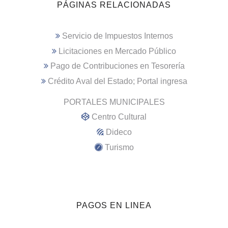
PÁGINAS RELACIONADAS
Servicio de Impuestos Internos
Licitaciones en Mercado Público
Pago de Contribuciones en Tesorería
Crédito Aval del Estado; Portal ingresa
PORTALES MUNICIPALES
Centro Cultural
Dideco
Turismo
PAGOS EN LINEA