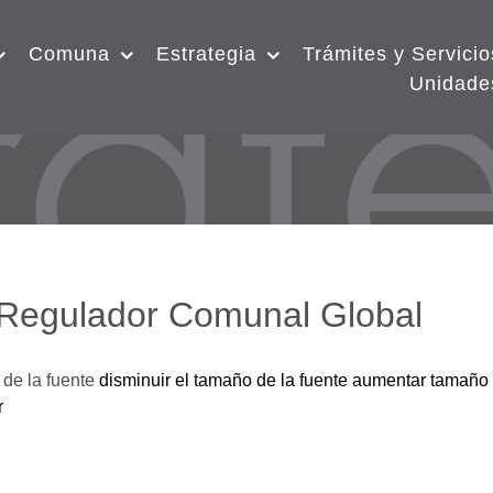
Comuna
Estrategia
Trámites y Servicio
Unidade
 Regulador Comunal Global
de la fuente
disminuir el tamaño de la fuente
aumentar tamaño 
r