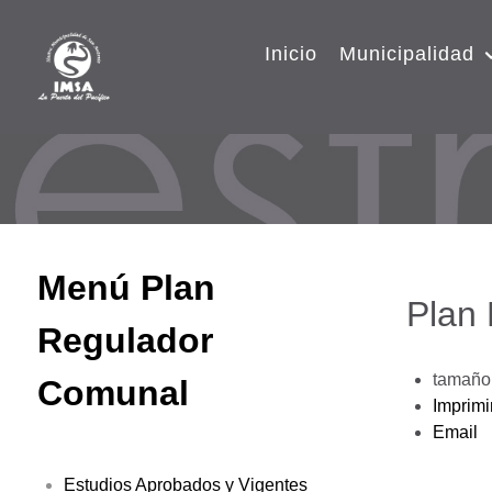
Inicio
Municipalidad
Menú Plan
Plan
Regulador
tamaño 
Comunal
Imprimi
Email
Estudios Aprobados y Vigentes