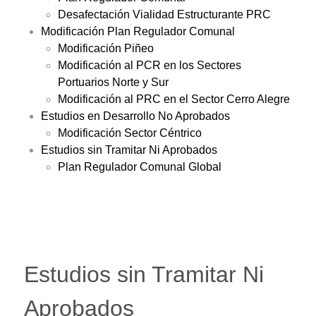
Desafectación Vialidad Estructurante PRC
Modificación Plan Regulador Comunal
Modificación Piñeo
Modificación al PCR en los Sectores
Portuarios Norte y Sur
Modificación al PRC en el Sector Cerro Alegre
Estudios en Desarrollo No Aprobados
Modificación Sector Céntrico
Estudios sin Tramitar Ni Aprobados
Plan Regulador Comunal Global
Estudios sin Tramitar Ni
Aprobados