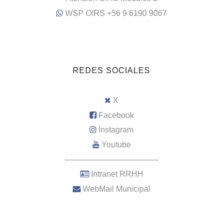
WSP OIRS +56 9 6190 9067
REDES SOCIALES
X
Facebook
Instagram
Youtube
–––––––––––––––––––––
Intranet RRHH
WebMail Municipal