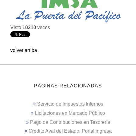
Visto
10310
veces
volver arriba
PÁGINAS RELACIONADAS
Servicio de Impuestos Internos
Licitaciones en Mercado Público
Pago de Contribuciones en Tesorería
Crédito Aval del Estado; Portal ingresa