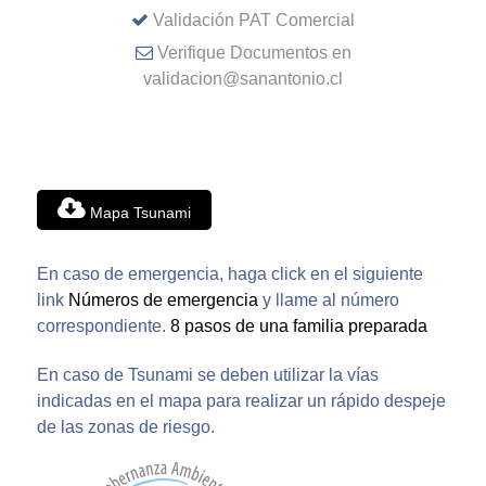
Validación PAT Comercial
Verifique Documentos en
validacion@sanantonio.cl
Mapa Tsunami
En caso de emergencia, haga click en el siguiente
link
Números de emergencia
y llame al número
correspondiente.
8 pasos de una familia preparada
En caso de Tsunami se deben utilizar la vías
indicadas en el mapa para realizar un rápido despeje
de las zonas de riesgo.