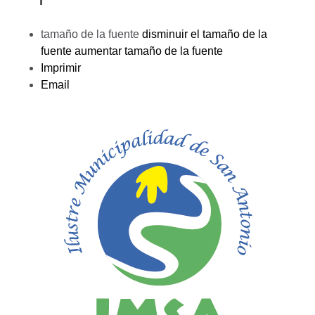
tamaño de la fuente
disminuir el tamaño de la
fuente
aumentar tamaño de la fuente
Imprimir
Email