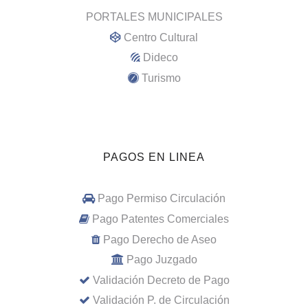
PORTALES MUNICIPALES
Centro Cultural
Dideco
Turismo
PAGOS EN LINEA
Pago Permiso Circulación
Pago Patentes Comerciales
Pago Derecho de Aseo
Pago Juzgado
Validación Decreto de Pago
Validación P. de Circulación