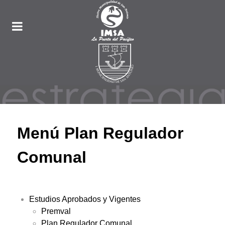
Menú Plan Regulador
Comunal
Estudios Aprobados y Vigentes
Premval
Plan Regulador Comunal