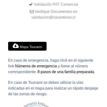
Validación PAT Comercial
Verifique Documentos en
validacion@sanantonio.cl
Mapa Tsunami
En caso de emergencia, haga click en el siguiente
link
Números de emergencia
y llame al número
correspondiente.
8 pasos de una familia preparada
En caso de Tsunami se deben utilizar la vías
indicadas en el mapa para realizar un rápido despeje
de las zonas de riesgo.