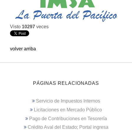
Visto
10297
veces
volver arriba
PÁGINAS RELACIONADAS
Servicio de Impuestos Internos
Licitaciones en Mercado Público
Pago de Contribuciones en Tesorería
Crédito Aval del Estado; Portal ingresa