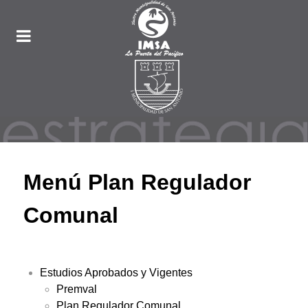
Menú Plan Regulador
Comunal
Estudios Aprobados y Vigentes
Premval
Plan Regulador Comunal