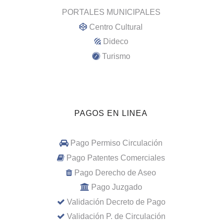
PORTALES MUNICIPALES
Centro Cultural
Dideco
Turismo
PAGOS EN LINEA
Pago Permiso Circulación
Pago Patentes Comerciales
Pago Derecho de Aseo
Pago Juzgado
Validación Decreto de Pago
Validación P. de Circulación