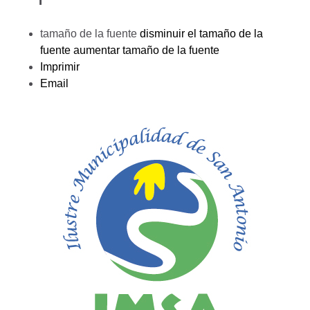
tamaño de la fuente
disminuir el tamaño de la
fuente
aumentar tamaño de la fuente
Imprimir
Email