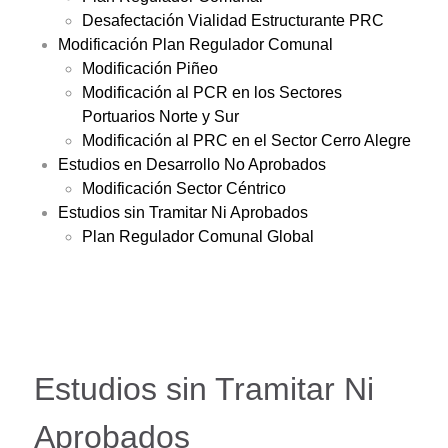
Desafectación Vialidad Estructurante PRC
Modificación Plan Regulador Comunal
Modificación Piñeo
Modificación al PCR en los Sectores
Portuarios Norte y Sur
Modificación al PRC en el Sector Cerro Alegre
Estudios en Desarrollo No Aprobados
Modificación Sector Céntrico
Estudios sin Tramitar Ni Aprobados
Plan Regulador Comunal Global
Estudios sin Tramitar Ni
Aprobados