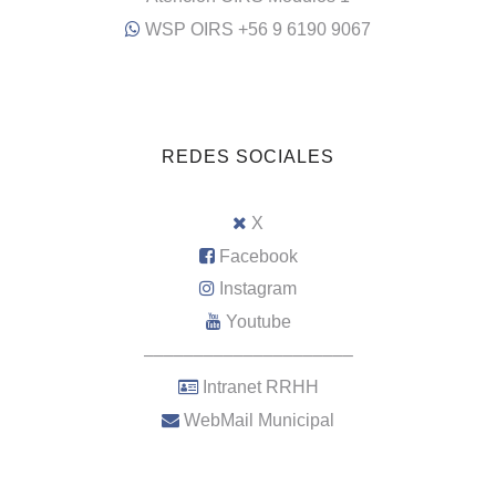
WSP OIRS +56 9 6190 9067
REDES SOCIALES
X
Facebook
Instagram
Youtube
–––––––––––––––––––––
Intranet RRHH
WebMail Municipal