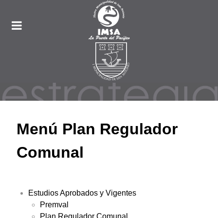
Menú Plan Regulador
Comunal
Estudios Aprobados y Vigentes
Premval
Plan Regulador Comunal