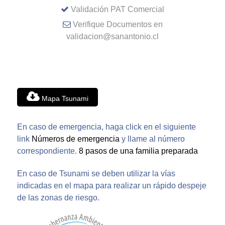
Validación PAT Comercial
Verifique Documentos en
validacion@sanantonio.cl
Mapa Tsunami
En caso de emergencia, haga click en el siguiente
link
Números de emergencia
y llame al número
correspondiente.
8 pasos de una familia preparada
En caso de Tsunami se deben utilizar la vías
indicadas en el mapa para realizar un rápido despeje
de las zonas de riesgo.