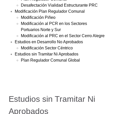
Desafectación Vialidad Estructurante PRC
Modificación Plan Regulador Comunal
Modificación Piñeo
Modificación al PCR en los Sectores
Portuarios Norte y Sur
Modificación al PRC en el Sector Cerro Alegre
Estudios en Desarrollo No Aprobados
Modificación Sector Céntrico
Estudios sin Tramitar Ni Aprobados
Plan Regulador Comunal Global
Estudios sin Tramitar Ni
Aprobados