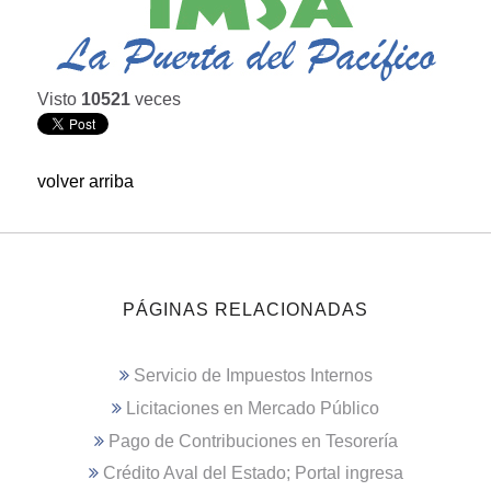
Visto
10521
veces
volver arriba
PÁGINAS RELACIONADAS
Servicio de Impuestos Internos
Licitaciones en Mercado Público
Pago de Contribuciones en Tesorería
Crédito Aval del Estado; Portal ingresa