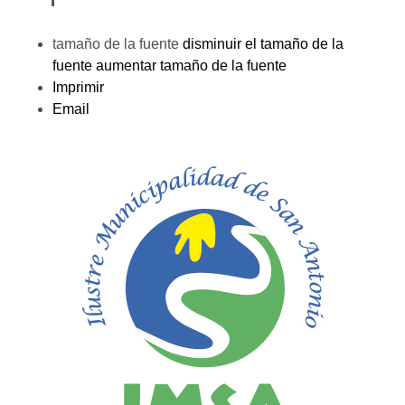
tamaño de la fuente
disminuir el tamaño de la
fuente
aumentar tamaño de la fuente
Imprimir
Email