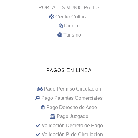
PORTALES MUNICIPALES
Centro Cultural
Dideco
Turismo
PAGOS EN LINEA
Pago Permiso Circulación
Pago Patentes Comerciales
Pago Derecho de Aseo
Pago Juzgado
Validación Decreto de Pago
Validación P. de Circulación