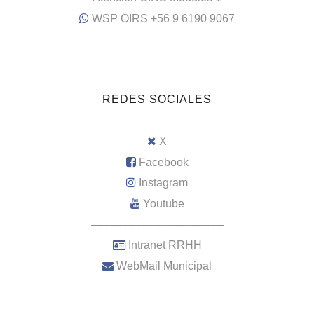
WSP OIRS +56 9 6190 9067
REDES SOCIALES
X
Facebook
Instagram
Youtube
–––––––––––––––––––––
Intranet RRHH
WebMail Municipal