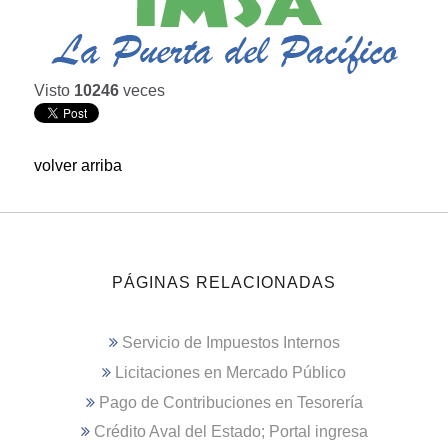
Visto
10246
veces
volver arriba
PÁGINAS RELACIONADAS
Servicio de Impuestos Internos
Licitaciones en Mercado Público
Pago de Contribuciones en Tesorería
Crédito Aval del Estado; Portal ingresa