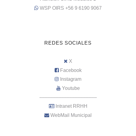
WSP OIRS +56 9 6190 9067
REDES SOCIALES
X
Facebook
Instagram
Youtube
–––––––––––––––––––––
Intranet RRHH
WebMail Municipal