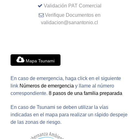
Validación PAT Comercial
Verifique Documentos en
validacion@sanantonio.cl
Mapa Tsunami
En caso de emergencia, haga click en el siguiente
link
Números de emergencia
y llame al número
correspondiente.
8 pasos de una familia preparada
En caso de Tsunami se deben utilizar la vías
indicadas en el mapa para realizar un rápido despeje
de las zonas de riesgo.