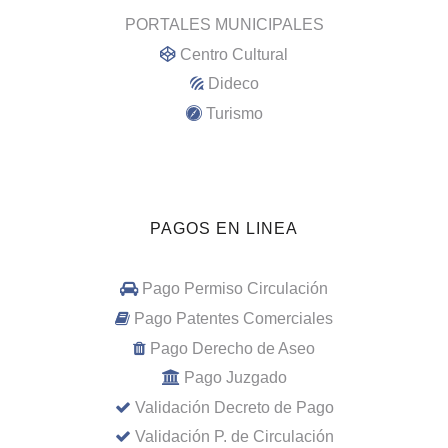
PORTALES MUNICIPALES
Centro Cultural
Dideco
Turismo
PAGOS EN LINEA
Pago Permiso Circulación
Pago Patentes Comerciales
Pago Derecho de Aseo
Pago Juzgado
Validación Decreto de Pago
Validación P. de Circulación