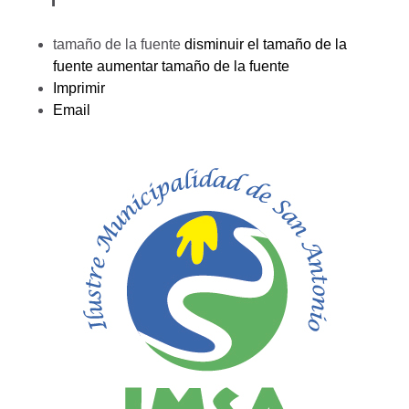
tamaño de la fuente
disminuir el tamaño de la
fuente
aumentar tamaño de la fuente
Imprimir
Email