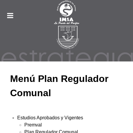
Menú Plan Regulador
Comunal
Estudios Aprobados y Vigentes
Premval
Plan Regulador Comunal