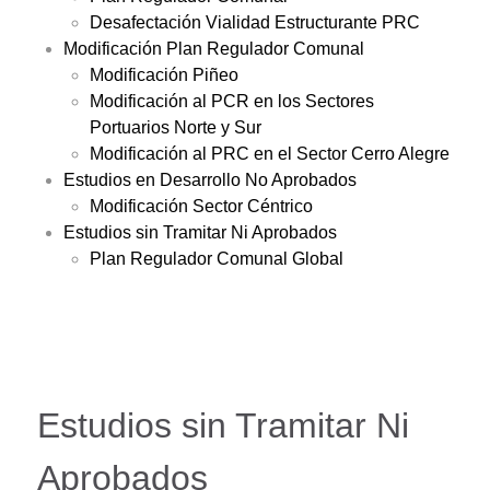
Desafectación Vialidad Estructurante PRC
Modificación Plan Regulador Comunal
Modificación Piñeo
Modificación al PCR en los Sectores
Portuarios Norte y Sur
Modificación al PRC en el Sector Cerro Alegre
Estudios en Desarrollo No Aprobados
Modificación Sector Céntrico
Estudios sin Tramitar Ni Aprobados
Plan Regulador Comunal Global
Estudios sin Tramitar Ni
Aprobados