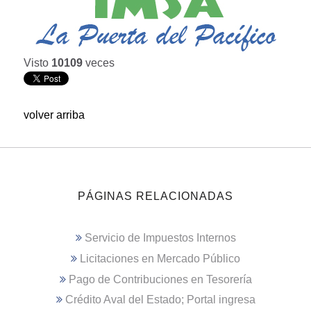
Visto
10109
veces
volver arriba
PÁGINAS RELACIONADAS
Servicio de Impuestos Internos
Licitaciones en Mercado Público
Pago de Contribuciones en Tesorería
Crédito Aval del Estado; Portal ingresa