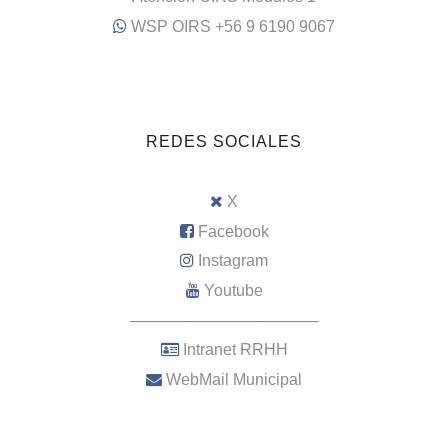
WSP OIRS +56 9 6190 9067
REDES SOCIALES
X
Facebook
Instagram
Youtube
–––––––––––––––––––––
Intranet RRHH
WebMail Municipal