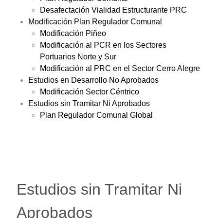
Desafectación Vialidad Estructurante PRC
Modificación Plan Regulador Comunal
Modificación Piñeo
Modificación al PCR en los Sectores
Portuarios Norte y Sur
Modificación al PRC en el Sector Cerro Alegre
Estudios en Desarrollo No Aprobados
Modificación Sector Céntrico
Estudios sin Tramitar Ni Aprobados
Plan Regulador Comunal Global
Estudios sin Tramitar Ni
Aprobados