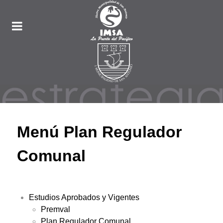
Menú Plan Regulador
Comunal
Estudios Aprobados y Vigentes
Premval
Plan Regulador Comunal