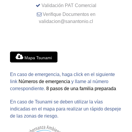
Validación PAT Comercial
Verifique Documentos en
validacion@sanantonio.cl
Mapa Tsunami
En caso de emergencia, haga click en el siguiente
link
Números de emergencia
y llame al número
correspondiente.
8 pasos de una familia preparada
En caso de Tsunami se deben utilizar la vías
indicadas en el mapa para realizar un rápido despeje
de las zonas de riesgo.