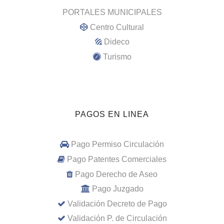
PORTALES MUNICIPALES
Centro Cultural
Dideco
Turismo
PAGOS EN LINEA
Pago Permiso Circulación
Pago Patentes Comerciales
Pago Derecho de Aseo
Pago Juzgado
Validación Decreto de Pago
Validación P. de Circulación