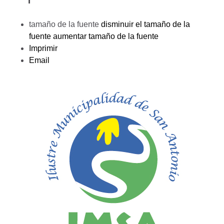
tamaño de la fuente
disminuir el tamaño de la
fuente
aumentar tamaño de la fuente
Imprimir
Email